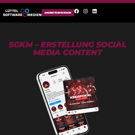
ANGEBOTE ENTDECKEN
SGKM – ERSTELLUNG SOCIAL
MEDIA CONTENT